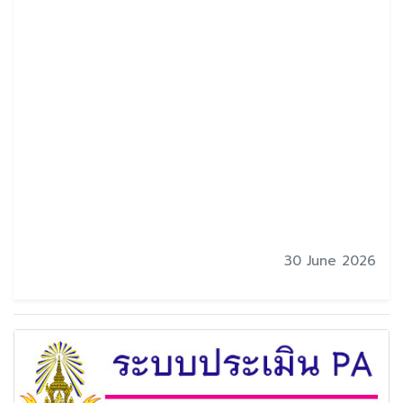
30 June 2026