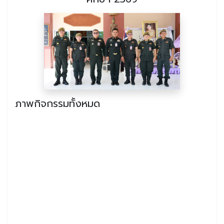
ภาพกิจกรรมทั้งหมด