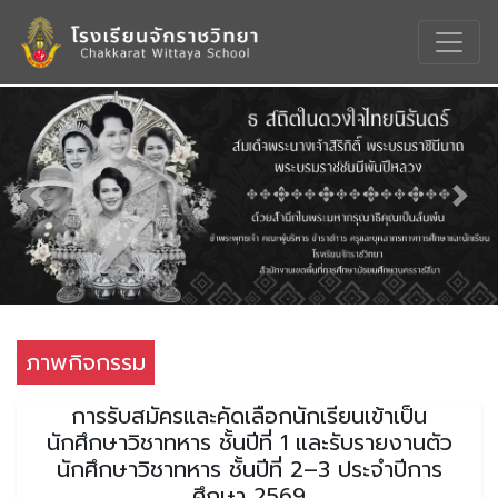
Previous
Nex
ภาพกิจกรรม
การรับสมัครและคัดเลือกนักเรียนเข้าเป็น
นักศึกษาวิชาทหาร ชั้นปีที่ 1 และรับรายงานตัว
นักศึกษาวิชาทหาร ชั้นปีที่ 2–3 ประจำปีการ
ศึกษา 2569