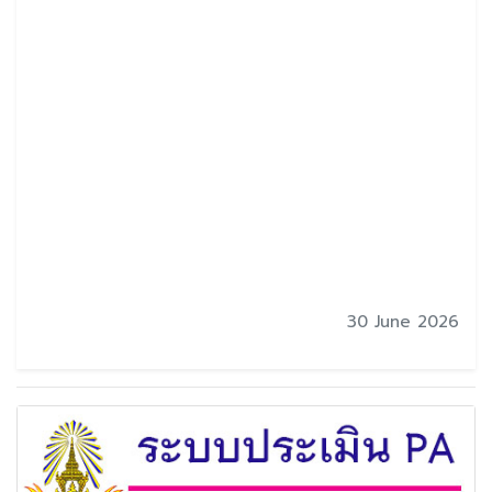
30 June 2026