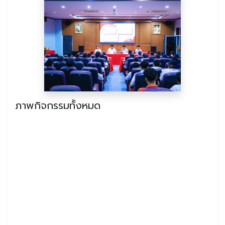
ภาพกิจกรรมทั้งหมด