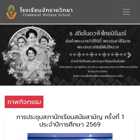
Previous
Nex
ภาพกิจกรรม
การประชุมสภานักเรียนสมัยสามัญ ครั้งที่ 1
ประจำปีการศึกษา 2569