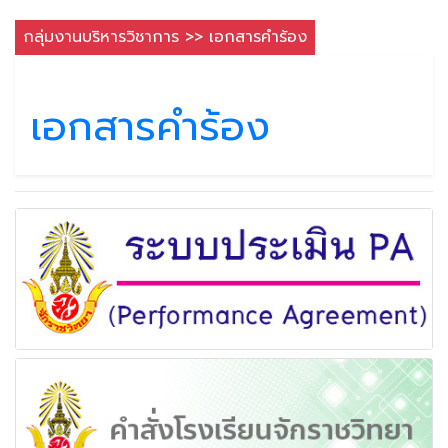
กลุ่มงานบริหารวิชาการ >> เอกสารคำร้อง
เอกสารคำร้อง