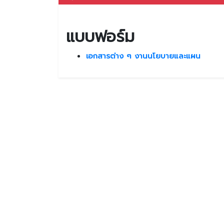
แบบฟอร์ม
เอกสารต่าง ๆ งานนโยบายและแผน