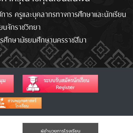
ผู้อำนวยการโรงเรียน