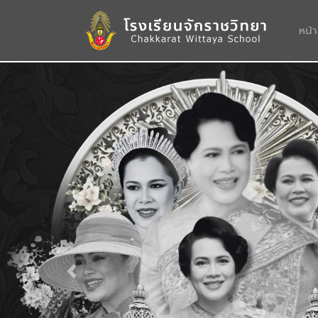
หน้
Previous