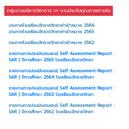
กลุ่มงานบริหารวิชาการ >> งานประกันคุณภาพภายใน
ประกาศโรงเรียนจักราชวิทยาค่าเป้าหมาย 2566
ประกาศโรงเรียนจักราชวิทยาค่าเป้าหมาย 2565
ประกาศโรงเรียนจักราชวิทยาค่าเป้าหมาย 2562
รายงานการประเมินตนเอง( Self Assessment Report :
SAR ) ปีการศึกษา 2565 โรงเรียนจักราชวิทยา
รายงานการประเมินตนเอง( Self Assessment Report :
SAR ) ปีการศึกษา 2564 โรงเรียนจักราชวิทยา
รายงานการประเมินตนเอง( Self Assessment Report :
SAR ) ปีการศึกษา 2563 โรงเรียนจักราชวิทยา
รายงานการประเมินตนเอง( Self Assessment Report :
SAR ) ปีการศึกษา 2562 โรงเรียนจักราชวิทยา