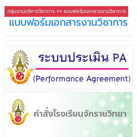
กลุ่มงานบริหารวิชาการ >> แบบฟอร์มเอกสารงานวิชาการ
แบบฟอร์มเอกสารงานวิชาการ