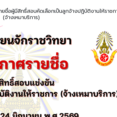
ชื่อผู้มีสิทธิ์สอบคัดเลือกเป็นลูกจ้างปฏิบัติงานให้ราชก
(จ้างเหมาบริการ)