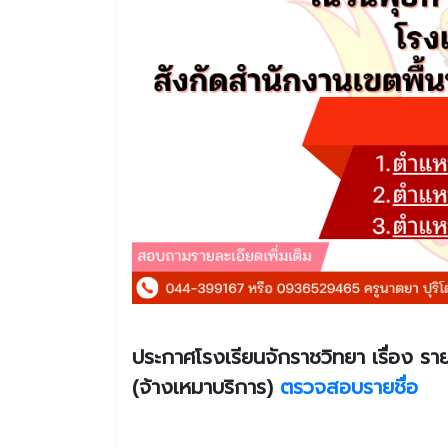
ประกาศโรงเรียนจักราชวิทยา เรื่อง รายชื
(จ้างเหมาบริการ)
ตรวจสอบรายชื่อ