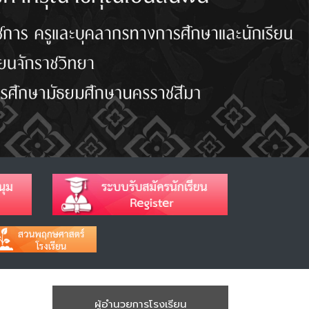
ผู้อำนวยการโรงเรียน