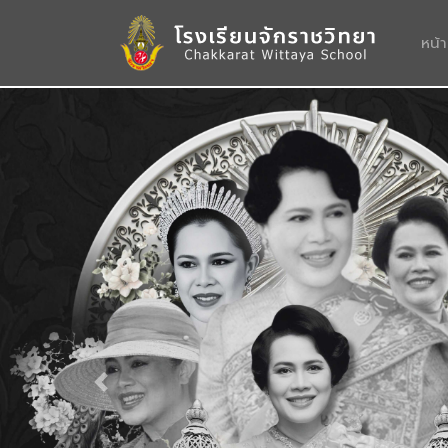
หน้
Previous