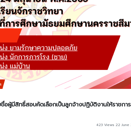
่อผู้มีสิทธิ์สอบคัดเลือกเป็นลูกจ้างปฏิบัติงานให้ราชการ
423 Views 22 June