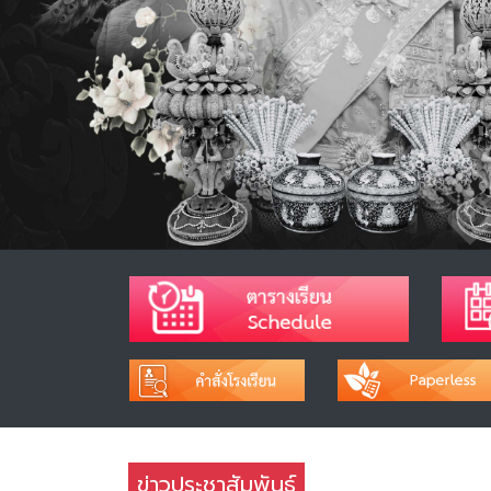
ข่าวประชาสัมพันธ์