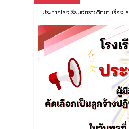
ประกาศโรงเรียนจักราชวิทยา เรื่อง ราย