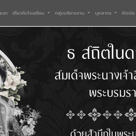
(current)
าแรก
เกี่ยวกับโรงเรียน
กลุ่มบริหารงาน
บุคลากร
ติดต่อ