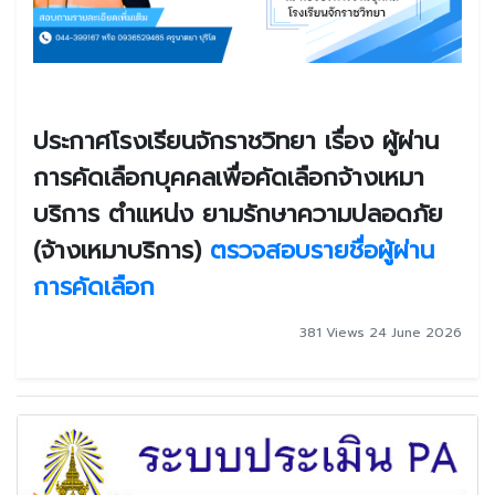
ประกาศโรงเรียนจักราชวิทยา เรื่อง ผู้ผ่าน
การคัดเลือกบุคคลเพื่อคัดเลือกจ้างเหมา
บริการ ตำแหน่ง ยามรักษาความปลอดภัย
(จ้างเหมาบริการ)
ตรวจสอบรายชื่อผู้ผ่าน
การคัดเลือก
381 Views 24 June 2026