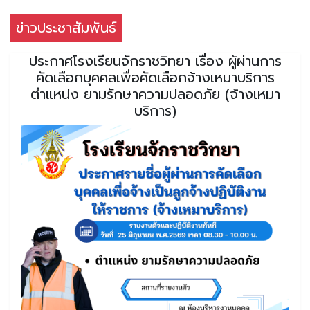
ข่าวประชาสัมพันธ์
ประกาศโรงเรียนจักราชวิทยา เรื่อง ผู้ผ่านการ
คัดเลือกบุคคลเพื่อคัดเลือกจ้างเหมาบริการ
ตำแหน่ง ยามรักษาความปลอดภัย (จ้างเหมา
บริการ)