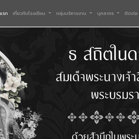
(current)
าแรก
เกี่ยวกับโรงเรียน
กลุ่มบริหารงาน
บุคลากร
ติดต่อ