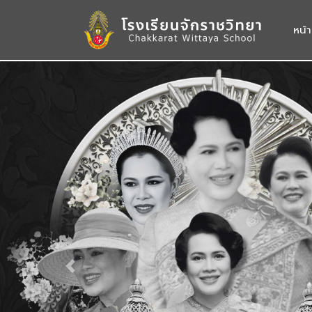
หน้
Previous