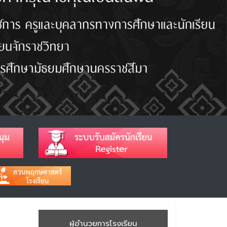
ผู้อำนวยการโรงเรียน