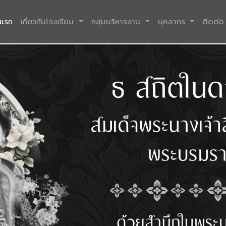
(current)
าแรก
เกี่ยวกับโรงเรียน
กลุ่มบริหารงาน
บุคลากร
ติดต่อ