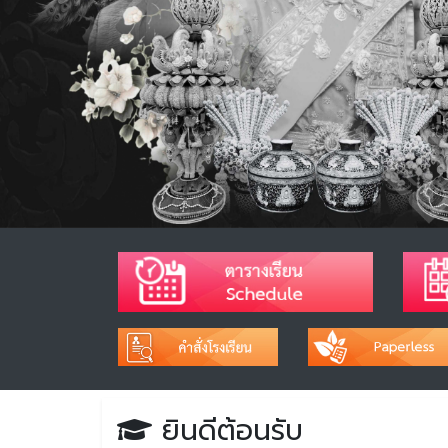
ยินดีต้อนรับ