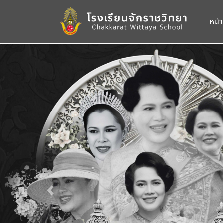
หน้
Previous