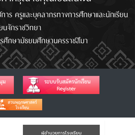
ผู้อำนวยการโรงเรียน