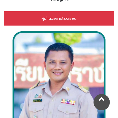
ผู้อำนวยการโรงเรียน