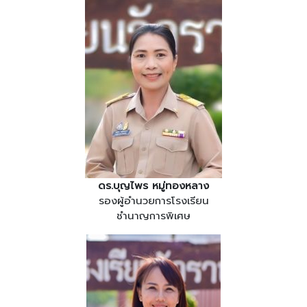
ดร.บุญไพร หมู่ทองหลาง
รองผู้อำนวยการโรงเรียน
ชำนาญการพิเศษ