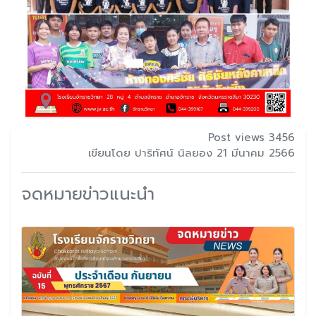
Post views 3456
เขียนโดย ปาริทัศน์ นิลยอง 21 มีนาคม 2566
จดหมายข่าวแนะนำ