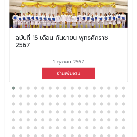
ฉบับที่ 15 เดือน กันยายน พุทธศักราช
2567
1 ตุลาคม 2567
อ่านเพิ่มเติม