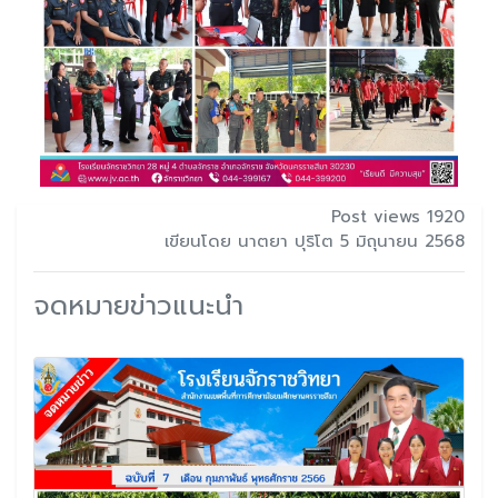
Post views 1920
เขียนโดย นาตยา ปุริโต 5 มิถุนายน 2568
จดหมายข่าวแนะนำ