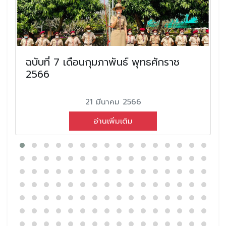
ฉบับที่ 7 เดือนกุมภาพันธ์ พุทธศักราช
2566
21 มีนาคม 2566
อ่านเพิ่มเติม