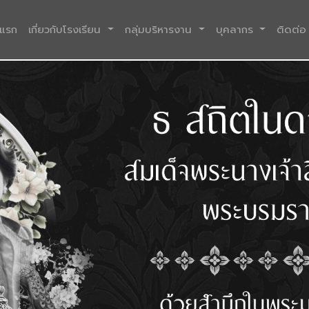
(current)
าแรก
เกี่ยวกับโรงเรียน
กลุ่มบริหารงาน
บุคลากร
ติดต่อ