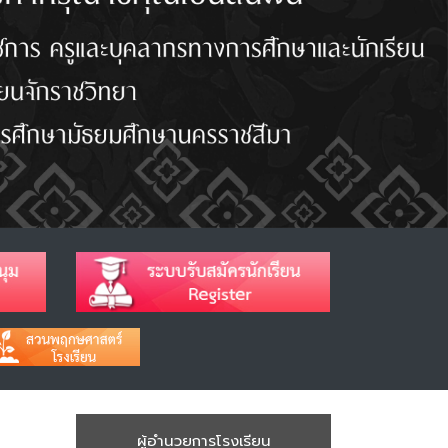
ผู้อำนวยการโรงเรียน