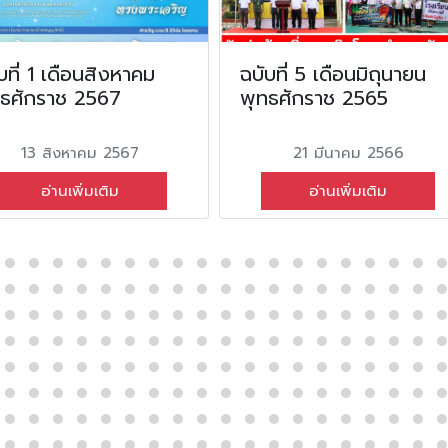
บที่ 1 เดือนสิงหาคม
ฉบับที่ 5 เดือนมิถุนายน
ทธศักราช 2567
พุทธศักราช 2565
13 สิงหาคม 2567
21 มีนาคม 2566
อ่านเพิ่มเติม
อ่านเพิ่มเติม