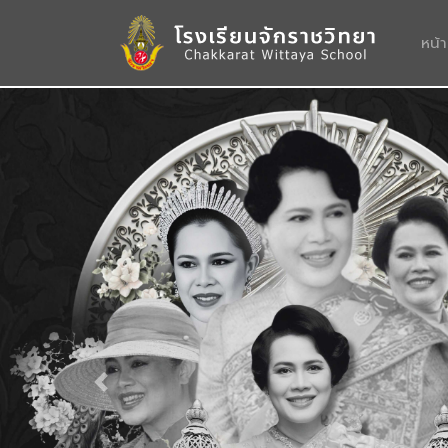
หน้
Previous