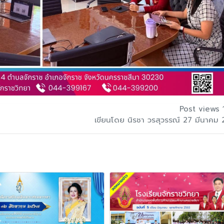
Post views 
เขียนโดย นิรชา วรสุวรรณ์ 27 มีนาคม