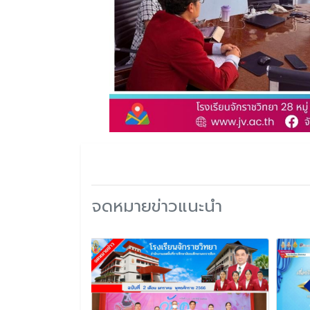
จดหมายข่าวแนะนำ