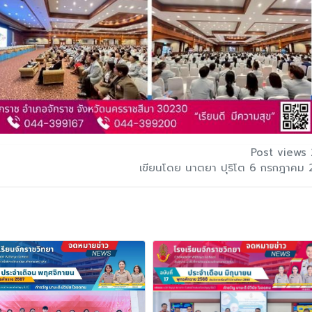
Post views 
เขียนโดย นาตยา ปุริโต 6 กรกฎาคม 