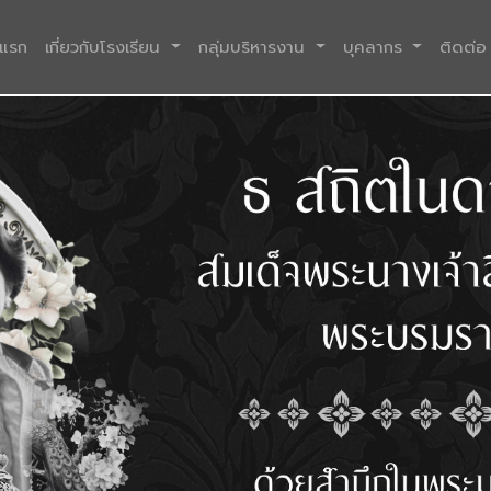
(current)
าแรก
เกี่ยวกับโรงเรียน
กลุ่มบริหารงาน
บุคลากร
ติดต่อ