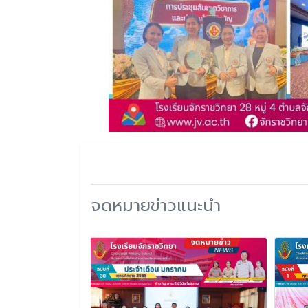
จดหมายข่าวแนะนำ