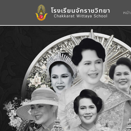
หน้
Previous