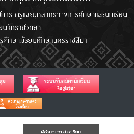
ผู้อำนวยการโรงเรียน