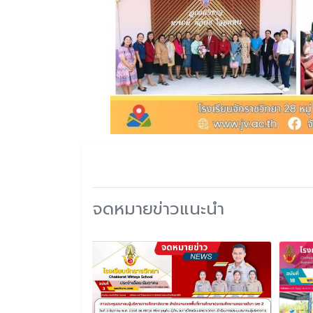
จดหมายข่าวแนะนำ