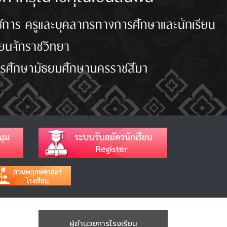
ผู้อำนวยการโรงเรียน