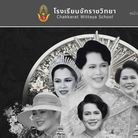
หน้
Previous