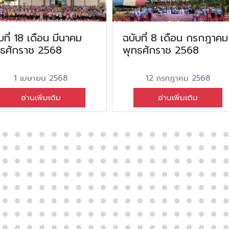
บที่ 18 เดือน มีนาคม
ฉบับที่ 8 เดือน กรกฎาคม
ทธศักราช 2568
พุทธศักราช 2568
1 เมษายน 2568
12 กรกฎาคม 2568
อ่านเพิ่มเติม
อ่านเพิ่มเติม