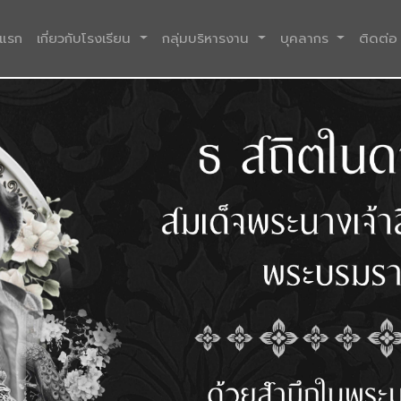
(current)
าแรก
เกี่ยวกับโรงเรียน
กลุ่มบริหารงาน
บุคลากร
ติดต่อ