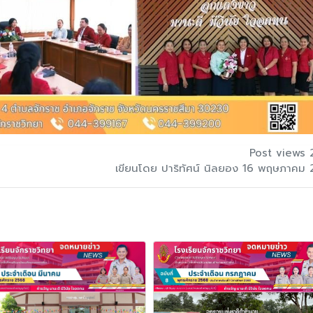
Post views 
เขียนโดย ปาริทัศน์ นิลยอง 16 พฤษภาคม