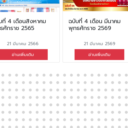
บที่ 4 เดือนสิงหาคม
ฉบับที่ 4 เดือน มีนาคม
ทธศักราช 2565
พุทธศักราช 2569
21 มีนาคม 2566
21 มีนาคม 2569
อ่านเพิ่มเติม
อ่านเพิ่มเติม