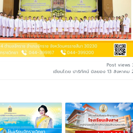
Post views 
เขียนโดย ปาริทัศน์ นิลยอง 13 สิงหาคม