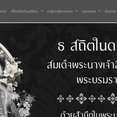
(current)
าแรก
เกี่ยวกับโรงเรียน
กลุ่มบริหารงาน
บุคลากร
ติดต่อ