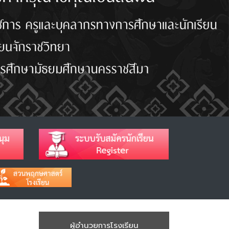
ผู้อำนวยการโรงเรียน