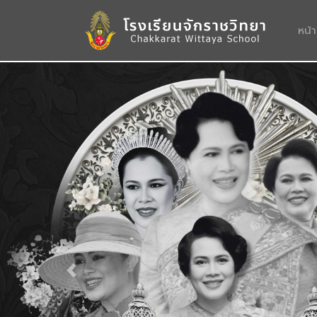
หน้
Previous