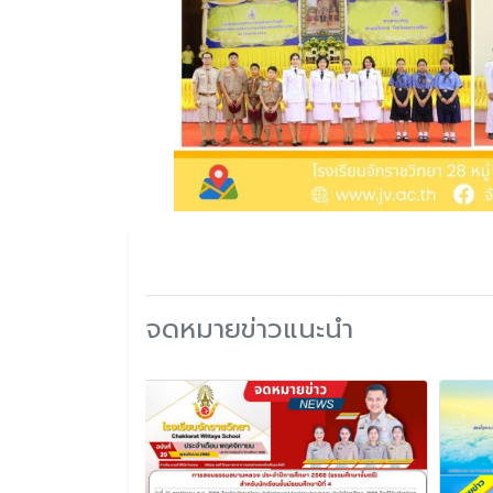
จดหมายข่าวแนะนำ