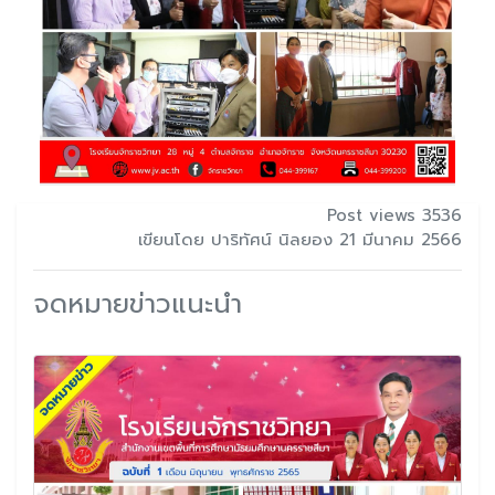
Post views 3536
เขียนโดย ปาริทัศน์ นิลยอง 21 มีนาคม 2566
จดหมายข่าวแนะนำ