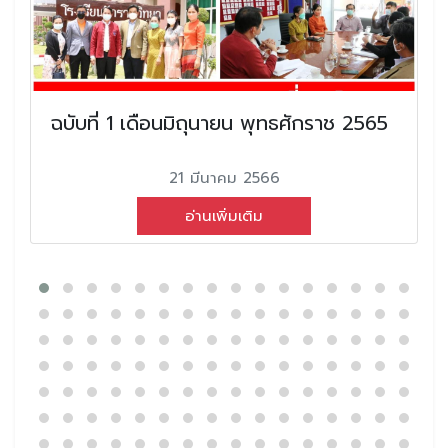
ฉบับที่ 1 เดือนมิถุนายน พุทธศักราช 2565
21 มีนาคม 2566
อ่านเพิ่มเติม