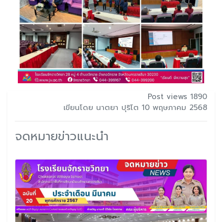
Post views 1890
เขียนโดย นาตยา ปุริโต 10 พฤษภาคม 2568
จดหมายข่าวแนะนำ