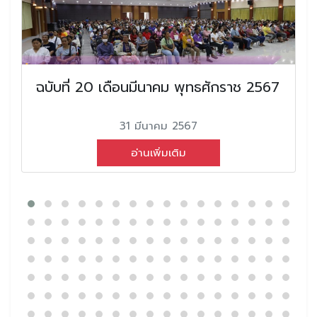
ฉบับที่ 20 เดือนมีนาคม พุทธศักราช 2567
31 มีนาคม 2567
อ่านเพิ่มเติม