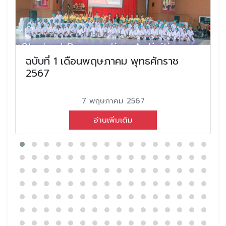
ฉบับที่ 1 เดือนพฤษภาคม พุทธศักราช
2567
7 พฤษภาคม 2567
อ่านเพิ่มเติม