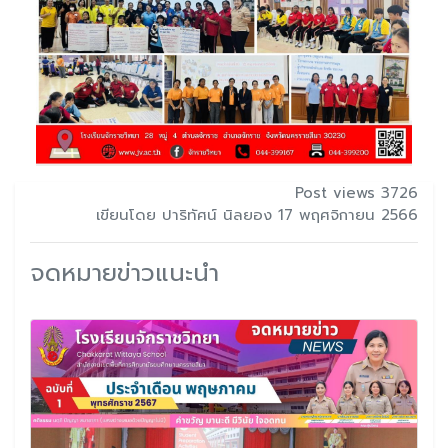
Post views 3726
เขียนโดย ปาริทัศน์ นิลยอง 17 พฤศจิกายน 2566
จดหมายข่าวแนะนำ