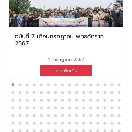
ฉบับที่ 7 เดือนกรกฎาคม พุทธศักราช
2567
11 กรกฎาคม 2567
อ่านเพิ่มเติม