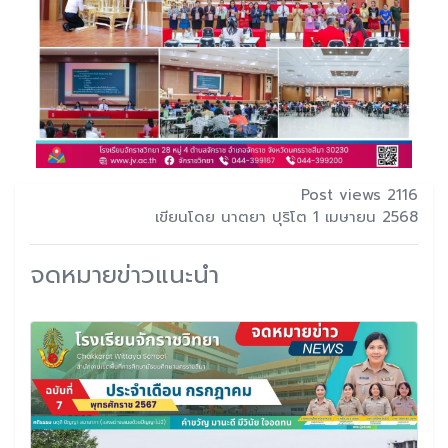
Post views 2116
เขียนโดย นาตยา ปุริโต 1 เมษายน 2568
จดหมายข่าวแนะนำ