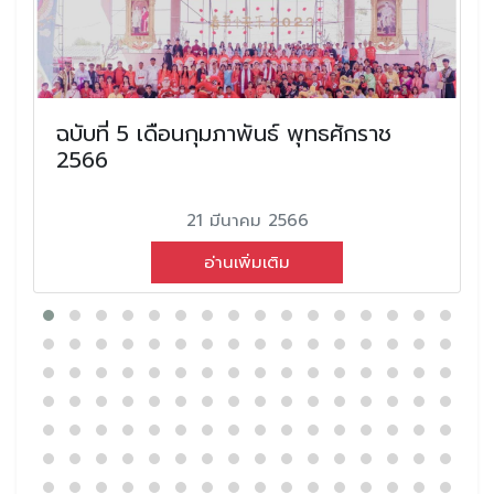
ฉบับที่ 5 เดือนกุมภาพันธ์ พุทธศักราช
2566
21 มีนาคม 2566
อ่านเพิ่มเติม