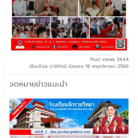
Post views 3644
เขียนโดย ปาริทัศน์ นิลยอง 16 พฤศจิกายน 2566
จดหมายข่าวแนะนำ