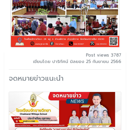
Post views 3787
เขียนโดย ปาริทัศน์ นิลยอง 25 กันยายน 2566
จดหมายข่าวแนะนำ