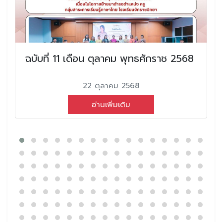
ฉบับที่ 11 เดือน ตุลาคม พุทธศักราช 2568
22 ตุลาคม 2568
อ่านเพิ่มเติม