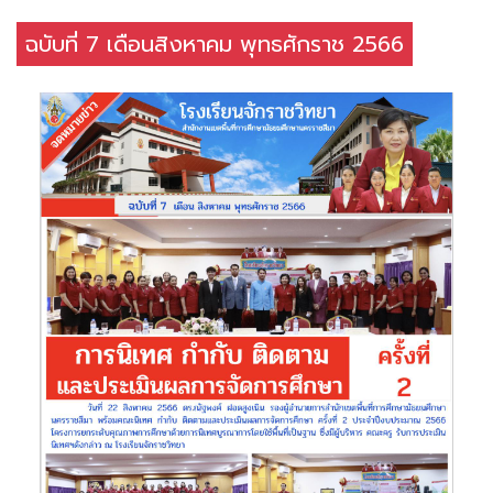
ฉบับที่ 7 เดือนสิงหาคม พุทธศักราช 2566