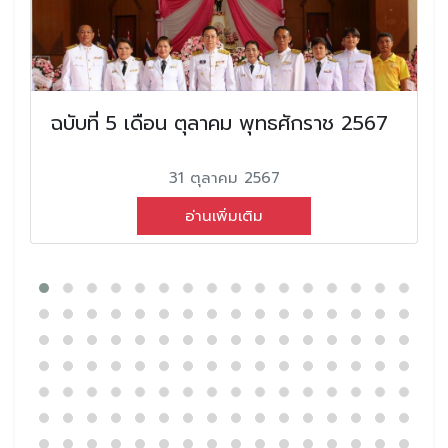
ฉบับที่ 5 เดือน ตุลาคม พุทธศักราช 2567
31 ตุลาคม 2567
อ่านเพิ่มเติม