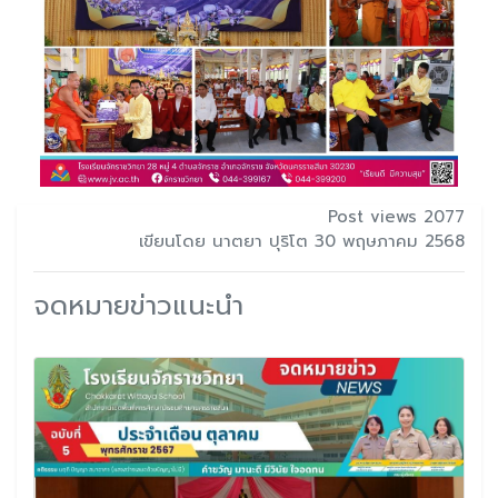
Post views 2077
เขียนโดย นาตยา ปุริโต 30 พฤษภาคม 2568
จดหมายข่าวแนะนำ