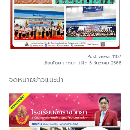
Post views 1107
เขียนโดย นาตยา ปุริโต 5 ธันวาคม 2568
จดหมายข่าวแนะนำ