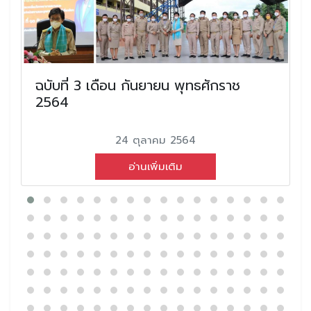
ฉบับที่ 3 เดือน กันยายน พุทธศักราช
2564
24 ตุลาคม 2564
อ่านเพิ่มเติม