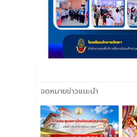
จดหมายข่าวแนะนำ