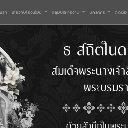
(current)
าแรก
เกี่ยวกับโรงเรียน
กลุ่มบริหารงาน
บุคลากร
ติดต่อ