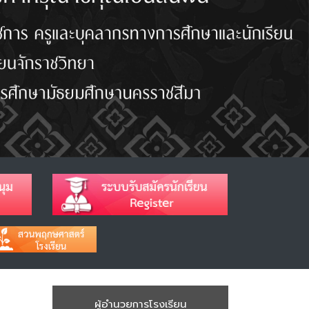
ผู้อำนวยการโรงเรียน