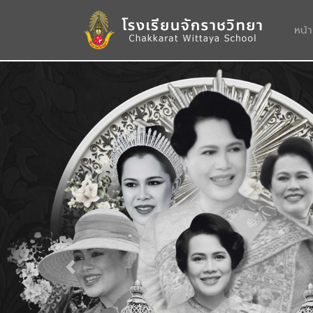
หน้
Previous