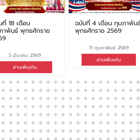
บที่ 18 เดือน
ฉบับที่ 4 เดือน กุมภาพันธ
ภาพันธ์ พุทธศักราช
พุทธศักราช 2569
69
11 กุมภาพันธ์ 2569
5 มีนาคม 2569
อ่านเพิ่มเติม
อ่านเพิ่มเติม