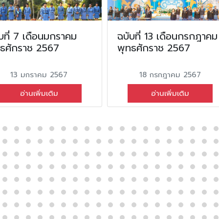
บที่ 7 เดือนมกราคม
ฉบับที่ 13 เดือนกรกฎาคม
ทธศักราช 2567
พุทธศักราช 2567
13 มกราคม 2567
18 กรกฎาคม 2567
อ่านเพิ่มเติม
อ่านเพิ่มเติม