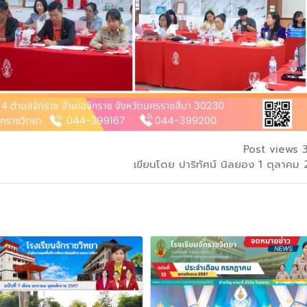
Post views 
เขียนโดย ปาริทัศน์ นิลยอง 1 ตุลาคม