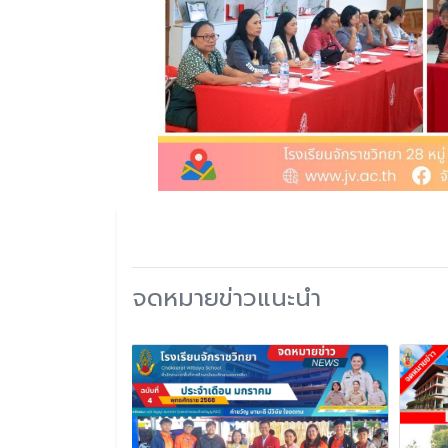
จดหมายข่าวแนะนำ