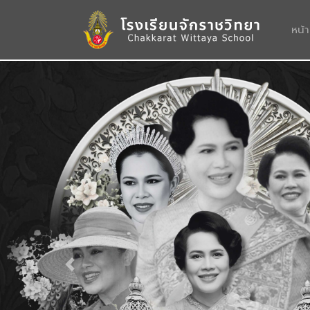
หน้
Previous