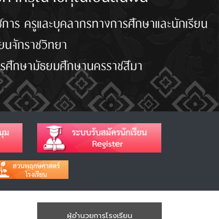
ผู้อำนวยการโรงเรียน