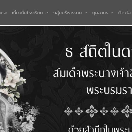
(current)
าแรก
เกี่ยวกับโรงเรียน
กลุ่มบริหารงาน
บุคลากร
ติดต่อ