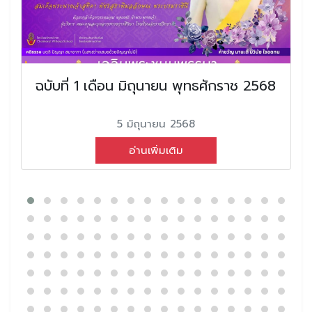
ฉบับที่ 1 เดือน มิถุนายน พุทธศักราช 2568
5 มิถุนายน 2568
อ่านเพิ่มเติม