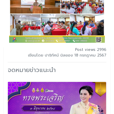
Post views 2996
เขียนโดย ปาริทัศน์ นิลยอง 18 กรกฎาคม 2567
จดหมายข่าวแนะนำ