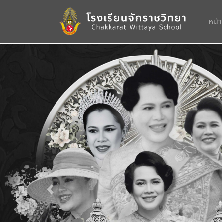
หน้
Previous