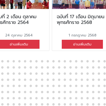
บที่ 2 เดือน ตุลาคม
ฉบับที่ 17 เดือน มิถุนายน
ทธศักราช 2564
พุทธศักราช 2568
24 ตุลาคม 2564
1 กรกฎาคม 2568
อ่านเพิ่มเติม
อ่านเพิ่มเติม