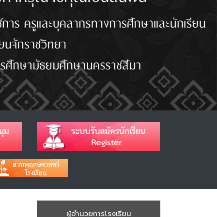
ผู้อำนวยการโรงเรียน