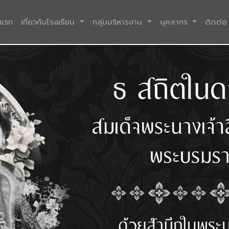
(current)
าแรก
เกี่ยวกับโรงเรียน
กลุ่มบริหารงาน
บุคลากร
ติดต่อ