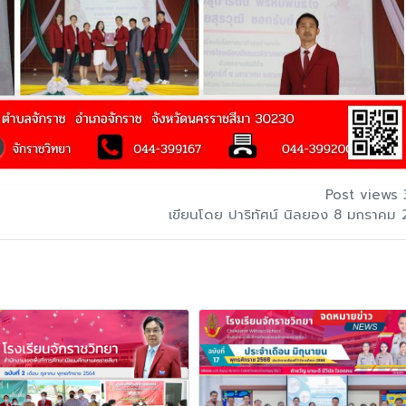
Post views 
เขียนโดย ปาริทัศน์ นิลยอง 8 มกราคม