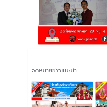
จดหมายข่าวแนะนำ