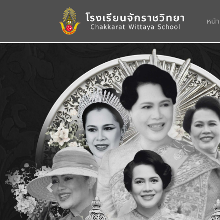
หน้
Previous