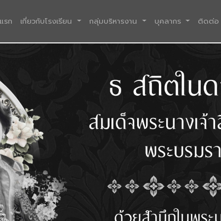
(current)
าแรก
เกี่ยวกับโรงเรียน
กลุ่มบริหารงาน
บุคลากร
ติดต่อ