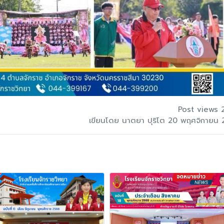
Post views 
เขียนโดย นาตยา ปุริโต 20 พฤศจิกายน