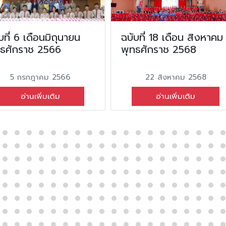
บที่ 6 เดือนมิถุนายน
ฉบับที่ 18 เดือน สิงหาคม
ทธศักราช 2566
พุทธศักราช 2568
5 กรกฎาคม 2566
22 สิงหาคม 2568
อ่านเพิ่มเติม
อ่านเพิ่มเติม