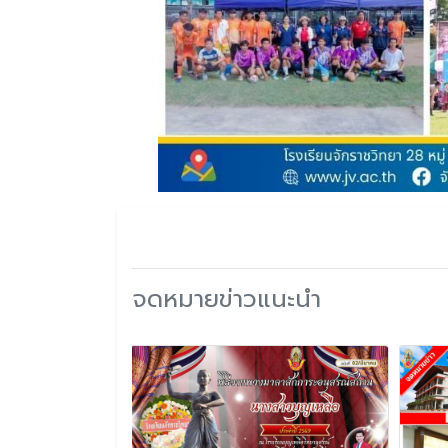
จดหมายข่าวแนะนำ