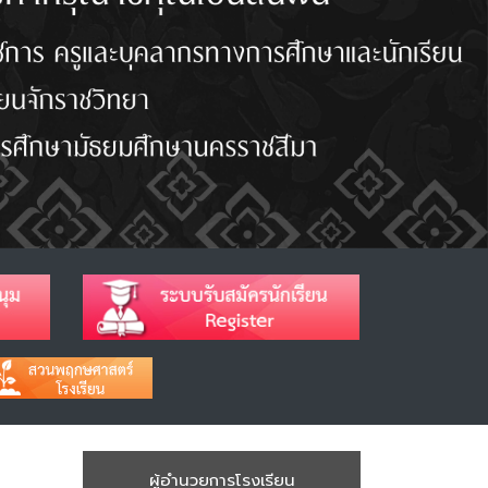
ผู้อำนวยการโรงเรียน