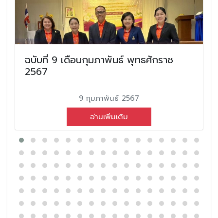
ฉบับที่ 9 เดือนกุมภาพันธ์ พุทธศักราช
2567
9 กุมภาพันธ์ 2567
อ่านเพิ่มเติม