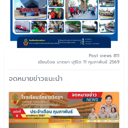
Post views 811
เขียนโดย นาตยา ปุริโต 11 กุมภาพันธ์ 2569
จดหมายข่าวแนะนำ