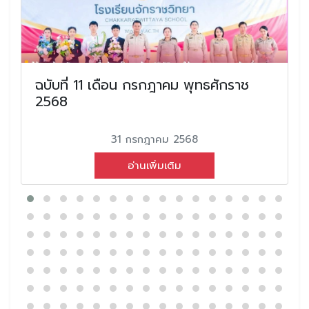
ฉบับที่ 11 เดือน กรกฎาคม พุทธศักราช
2568
31 กรกฎาคม 2568
อ่านเพิ่มเติม