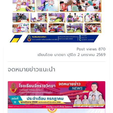
Post views 870
เขียนโดย นาตยา ปุริโต 2 มกราคม 2569
จดหมายข่าวแนะนำ