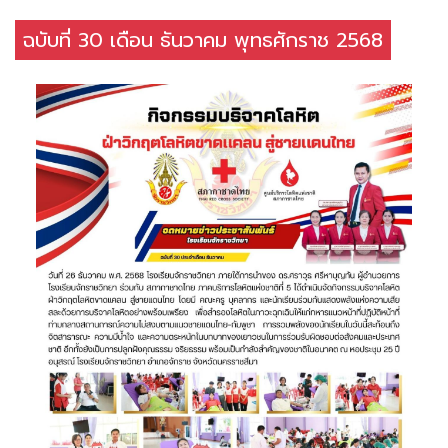
ฉบับที่ 30 เดือน ธันวาคม พุทธศักราช 2568