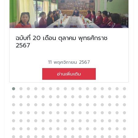
ฉบับที่ 20 เดือน ตุลาคม พุทธศักราช
2567
11 พฤศจิกายน 2567
อ่านเพิ่มเติม