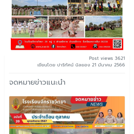
Post views 3621
เขียนโดย ปาริทัศน์ นิลยอง 21 มีนาคม 2566
จดหมายข่าวแนะนำ