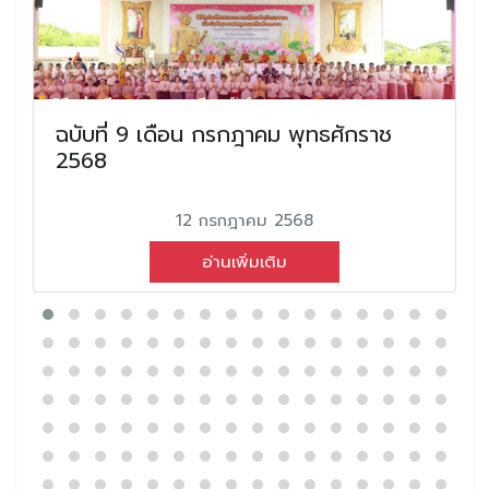
ฉบับที่ 9 เดือน กรกฎาคม พุทธศักราช
2568
12 กรกฎาคม 2568
อ่านเพิ่มเติม