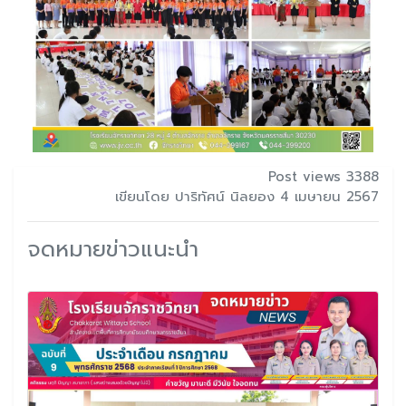
Post views 3388
เขียนโดย ปาริทัศน์ นิลยอง 4 เมษายน 2567
จดหมายข่าวแนะนำ