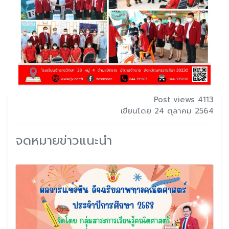
Post views 4113
เขียนโดย 24 ตุลาคม 2564
จดหมายข่าวแนะนำ