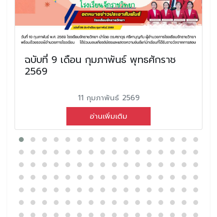
ฉบับที่ 9 เดือน กุมภาพันธ์ พุทธศักราช
2569
11 กุมภาพันธ์ 2569
อ่านเพิ่มเติม