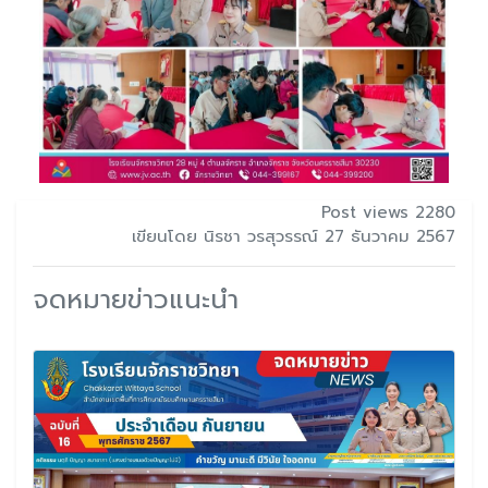
Post views 2280
เขียนโดย นิรชา วรสุวรรณ์ 27 ธันวาคม 2567
จดหมายข่าวแนะนำ