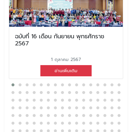
ฉบับที่ 16 เดือน กันยายน พุทธศักราช
2567
1 ตุลาคม 2567
อ่านเพิ่มเติม