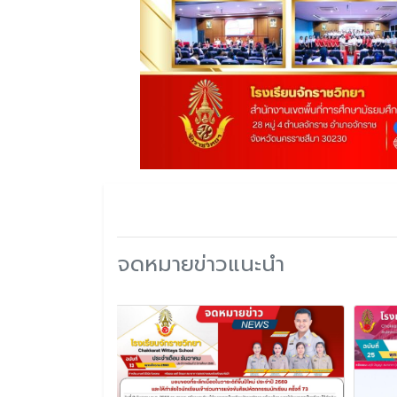
จดหมายข่าวแนะนำ