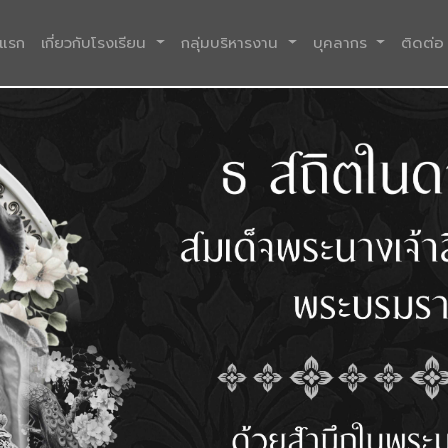
(current)
าแรก
เกี่ยวกับโรงเรียน
กลุ่มบริหารงาน
บุคลากร
ติดต่อ