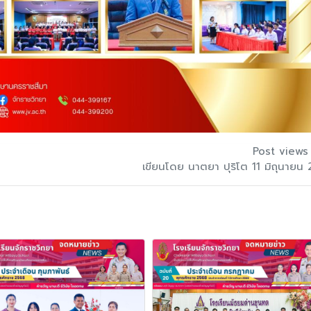
Post views
เขียนโดย นาตยา ปุริโต 11 มิถุนายน