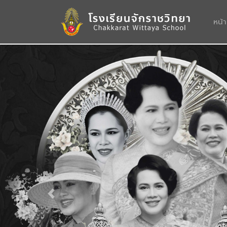
หน้
Previous