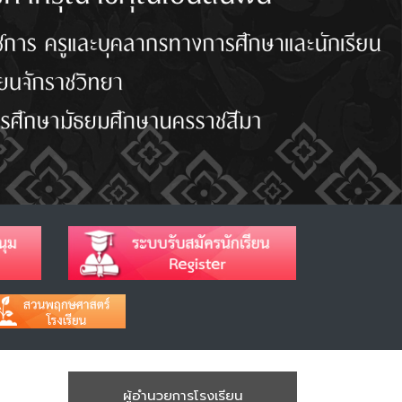
ผู้อำนวยการโรงเรียน