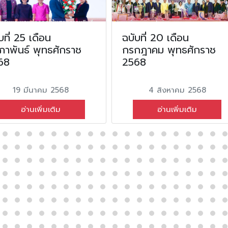
บที่ 25 เดือน
ฉบับที่ 20 เดือน
ภาพันธ์ พุทธศักราช
กรกฎาคม พุทธศักราช
68
2568
19 มีนาคม 2568
4 สิงหาคม 2568
อ่านเพิ่มเติม
อ่านเพิ่มเติม