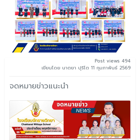
Post views 494
เขียนโดย นาตยา ปุริโต 11 กุมภาพันธ์ 2569
จดหมายข่าวแนะนำ