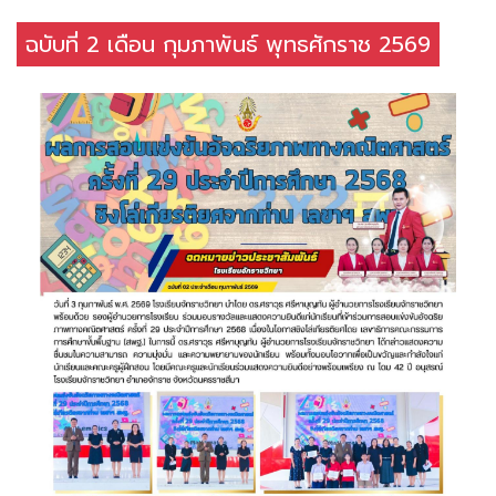
ฉบับที่ 2 เดือน กุมภาพันธ์ พุทธศักราช 2569