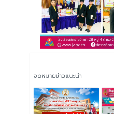
จดหมายข่าวแนะนำ