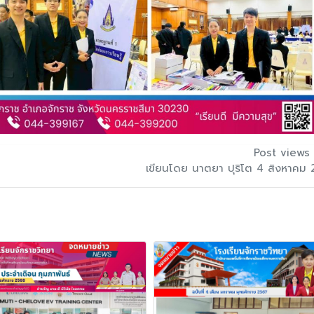
Post views 
เขียนโดย นาตยา ปุริโต 4 สิงหาคม