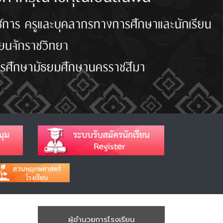
ผู้อำนวยการโรงเรียน