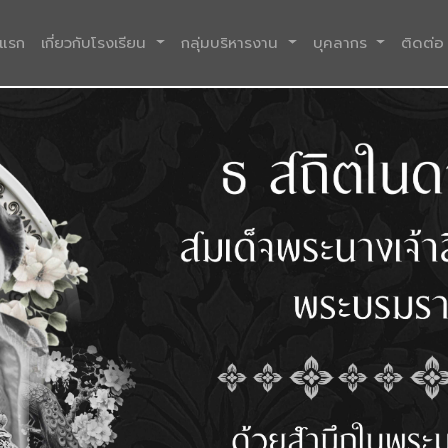
(current)
าแรก
เกี่ยวกับโรงเรียน
กลุ่มบริหารงาน
บุคลากร
ติดต่อ