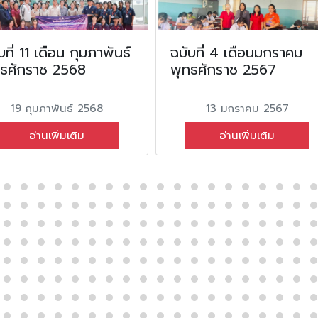
บที่ 11 เดือน กุมภาพันธ์
ฉบับที่ 4 เดือนมกราคม
ทธศักราช 2568
พุทธศักราช 2567
19 กุมภาพันธ์ 2568
13 มกราคม 2567
อ่านเพิ่มเติม
อ่านเพิ่มเติม