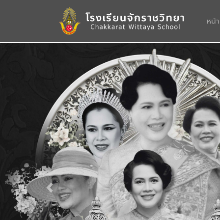
หน้
Previous