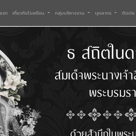
(current)
าแรก
เกี่ยวกับโรงเรียน
กลุ่มบริหารงาน
บุคลากร
ติดต่อ