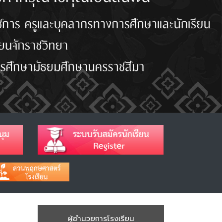
ผู้อำนวยการโรงเรียน