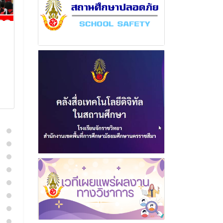
ฉบับที่ 8 เดือนสิงหาคม
ฉบับที่ 2 เดือ
พุทธศักราช 2566
พุทธศักราช 2
25 กันยายน 2566
5 มีนาค
อ่านเพิ่มเติม
อ่านเพิ่