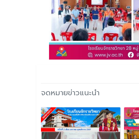
จดหมายข่าวแนะนำ