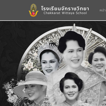
หน้
Previous