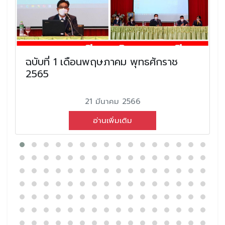
ฉบับที่ 1 เดือนพฤษภาคม พุทธศักราช
2565
21 มีนาคม 2566
อ่านเพิ่มเติม