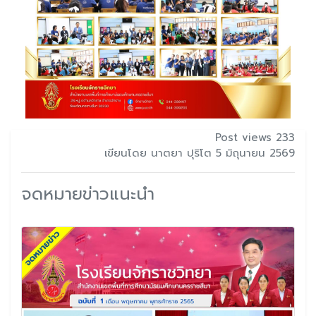
Post views 233
เขียนโดย นาตยา ปุริโต 5 มิถุนายน 2569
จดหมายข่าวแนะนำ