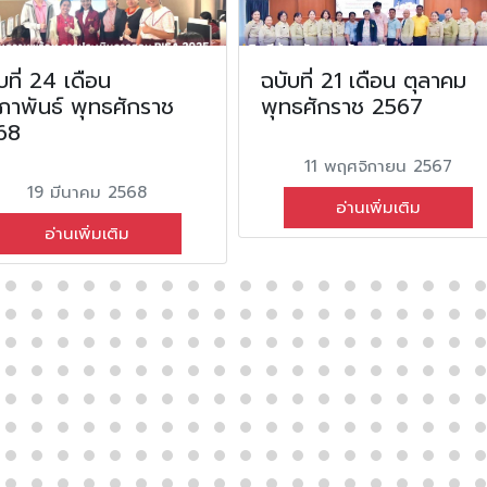
บที่ 24 เดือน
ฉบับที่ 21 เดือน ตุลาคม
ภาพันธ์ พุทธศักราช
พุทธศักราช 2567
68
11 พฤศจิกายน 2567
19 มีนาคม 2568
อ่านเพิ่มเติม
อ่านเพิ่มเติม