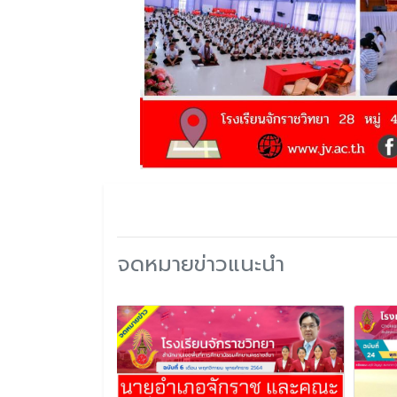
จดหมายข่าวแนะนำ