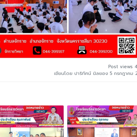
Post views 
เขียนโดย ปาริทัศน์ นิลยอง 5 กรกฎาคม