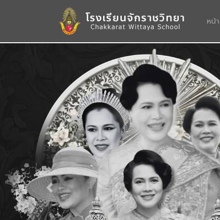
หน้
Previous