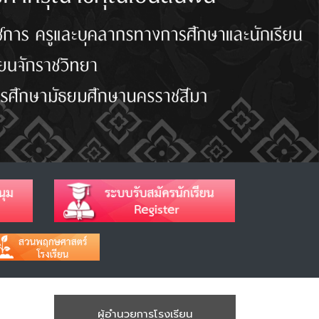
ผู้อำนวยการโรงเรียน