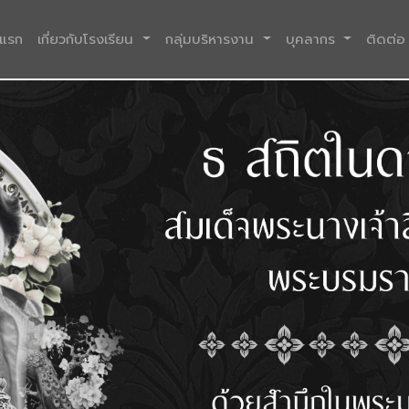
(current)
าแรก
เกี่ยวกับโรงเรียน
กลุ่มบริหารงาน
บุคลากร
ติดต่อ