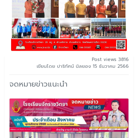
Post views 3816
เขียนโดย ปาริทัศน์ นิลยอง 15 ธันวาคม 2566
จดหมายข่าวแนะนำ