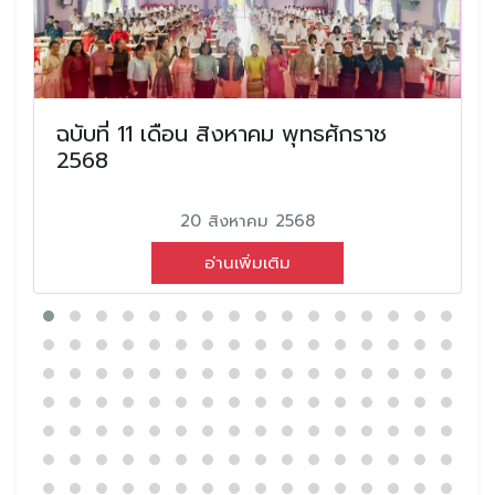
ฉบับที่ 11 เดือน สิงหาคม พุทธศักราช
2568
20 สิงหาคม 2568
อ่านเพิ่มเติม