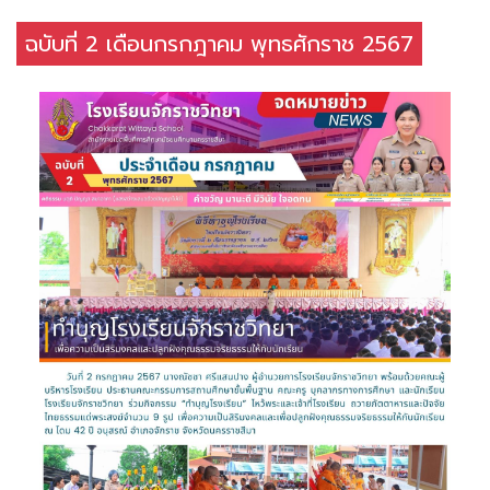
ฉบับที่ 2 เดือนกรกฎาคม พุทธศักราช 2567