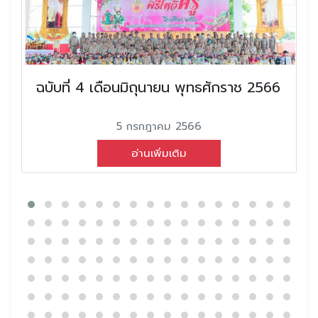
ฉบับที่ 4 เดือนมิถุนายน พุทธศักราช 2566
5 กรกฎาคม 2566
อ่านเพิ่มเติม