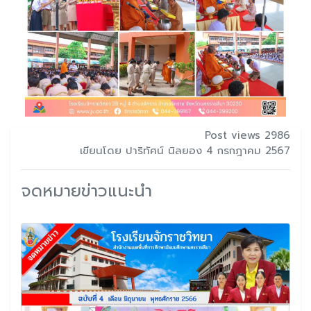
Post views 2986
เขียนโดย ปาริทัศน์ นิลยอง 4 กรกฎาคม 2567
จดหมายข่าวแนะนำ