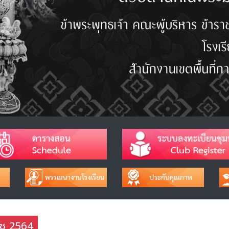
ราช 2564