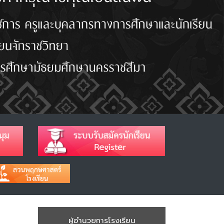
ผู้อำนวยการโรงเรียน