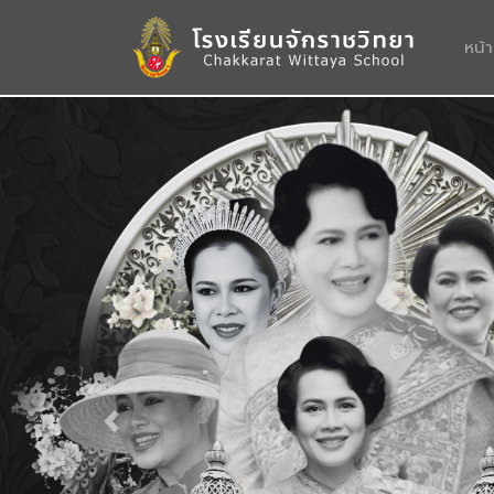
หน้
Previous