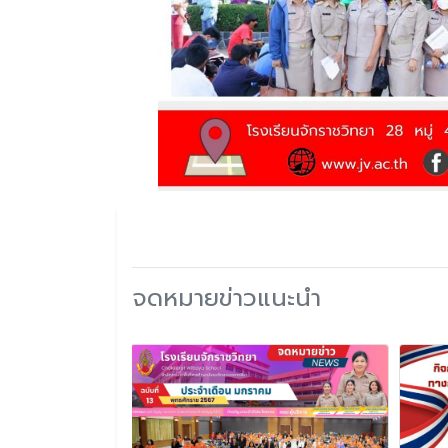
จดหมายข่าวแนะนำ