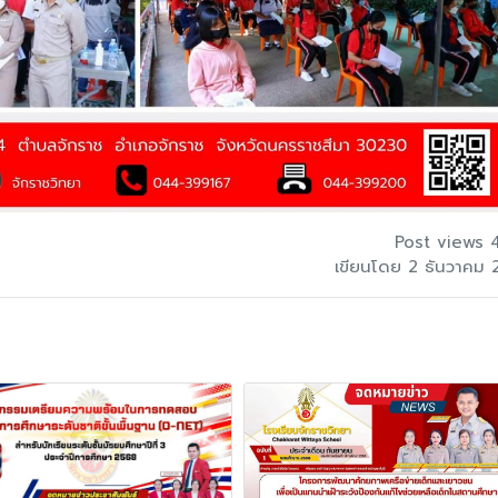
Post views 
เขียนโดย 2 ธันวาคม