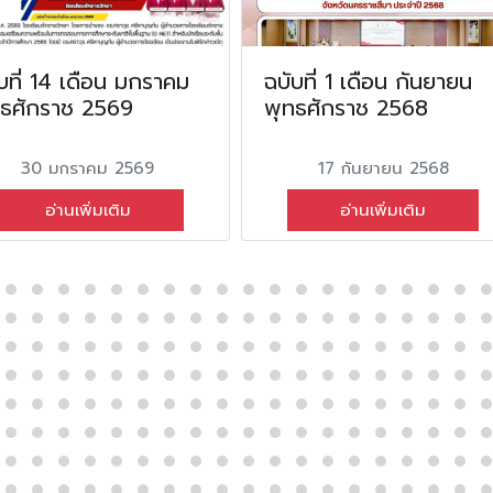
บที่ 14 เดือน มกราคม
ฉบับที่ 1 เดือน กันยายน
ทธศักราช 2569
พุทธศักราช 2568
30 มกราคม 2569
17 กันยายน 2568
อ่านเพิ่มเติม
อ่านเพิ่มเติม