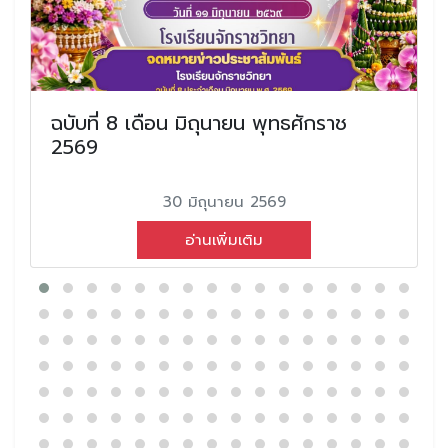
ฉบับที่ 8 เดือน มิถุนายน พุทธศักราช
2569
30 มิถุนายน 2569
อ่านเพิ่มเติม