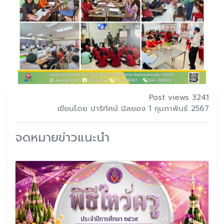
Post views 3241
เขียนโดย ปาริทัศน์ นิลยอง 1 กุมภาพันธ์ 2567
จดหมายข่าวแนะนำ