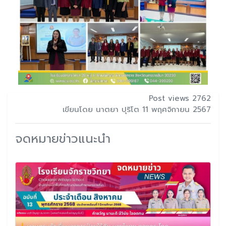
Post views 2762
เขียนโดย นาตยา ปุริโต 11 พฤศจิกายน 2567
จดหมายข่าวแนะนำ