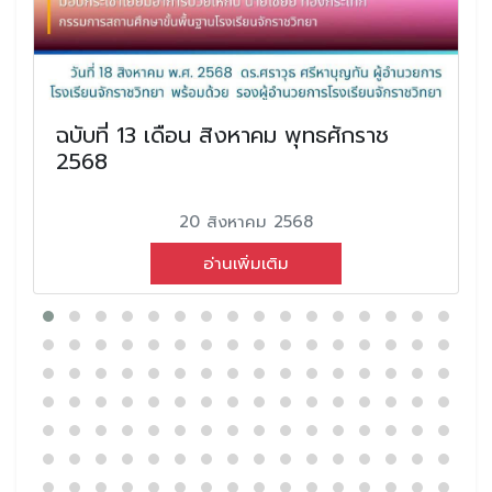
ฉบับที่ 13 เดือน สิงหาคม พุทธศักราช
2568
20 สิงหาคม 2568
อ่านเพิ่มเติม