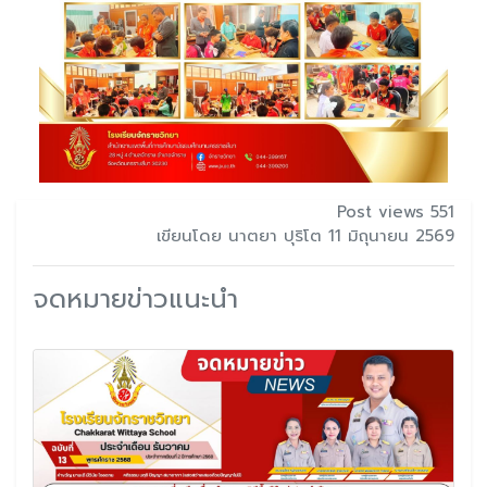
Post views 551
เขียนโดย นาตยา ปุริโต 11 มิถุนายน 2569
จดหมายข่าวแนะนำ