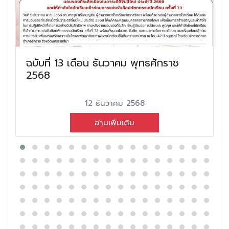
ฉบับที่ 13 เดือน ธันวาคม พุทธศักราช
2568
12 ธันวาคม 2568
อ่านเพิ่มเติม