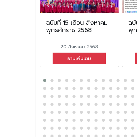
อนกุมภาพันธ์
ฉบับที่ 15 เดือน สิงหาคม
ฉบั
2566
พุทธศักราช 2568
พุ
ม 2566
20 สิงหาคม 2568
่มเติม
อ่านเพิ่มเติม