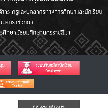
ผู้อำนวยการโรงเรียน