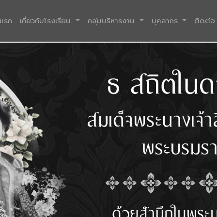
(current)
าแรก
เกี่ยวกับโรงเรียน
กลุ่มบริหารงาน
บุคลากร
ติดต่อ