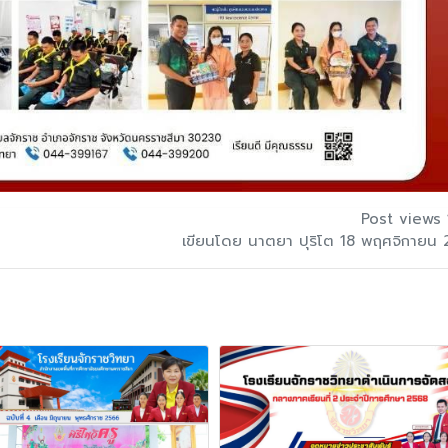
Post views 
เขียนโดย นาตยา ปุริโต 18 พฤศจิกายน