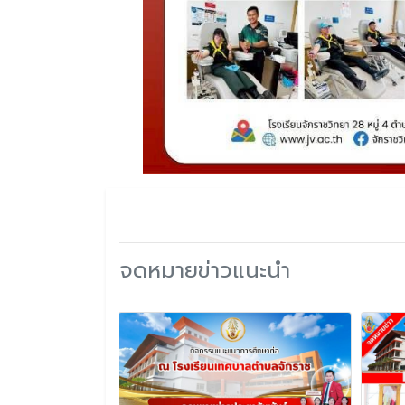
จดหมายข่าวแนะนำ