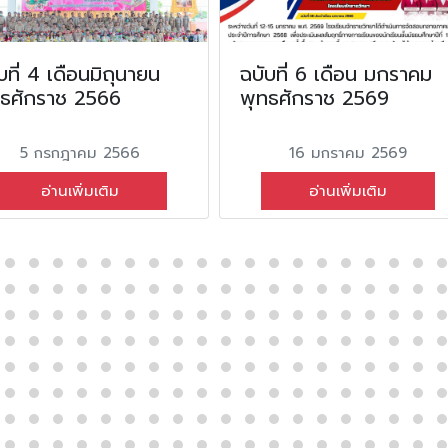
บที่ 4 เดือนมิถุนายน
ฉบับที่ 6 เดือน มกราคม
ทธศักราช 2566
พุทธศักราช 2569
5 กรกฎาคม 2566
16 มกราคม 2569
อ่านเพิ่มเติม
อ่านเพิ่มเติม