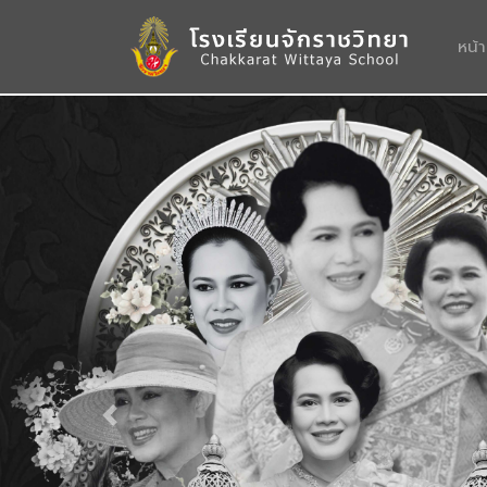
หน้
Previous